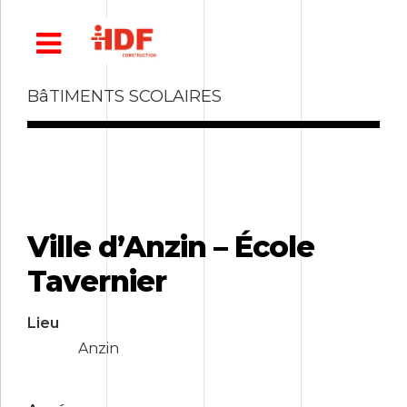
BâTIMENTS SCOLAIRES
Ville d’Anzin – École
Tavernier
Lieu
Anzin