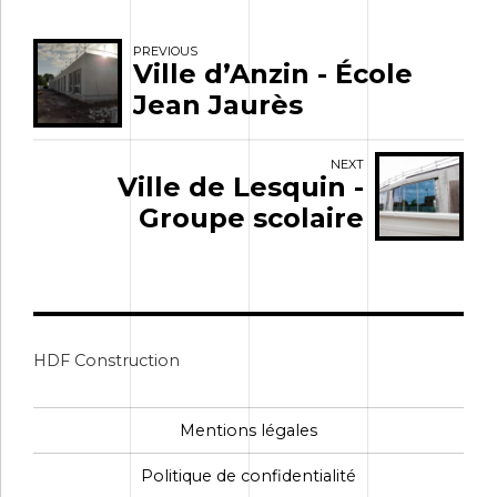
PREVIOUS
Ville d’Anzin - École
Jean Jaurès
NEXT
Ville de Lesquin -
Groupe scolaire
HDF Construction
Mentions légales
Politique de confidentialité