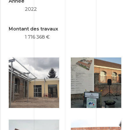
Année
2022
Montant des travaux
1 716 368 €