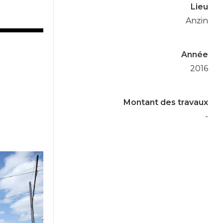
Lieu
Anzin
Année
2016
Montant des travaux
-