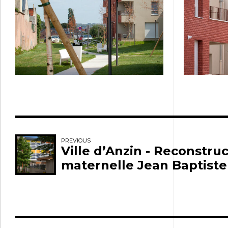
PREVIOUS
Ville d’Anzin - Reconstruc
maternelle Jean Baptist