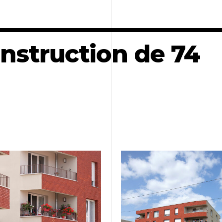
onstruction de 74