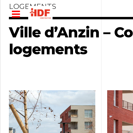
LOGEMENTS
Ville d’Anzin – C
logements